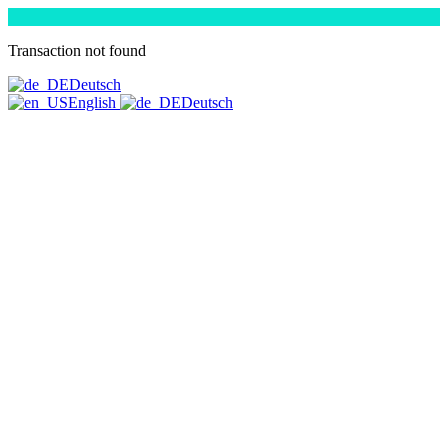
Transaction not found
Deutsch
English
Deutsch