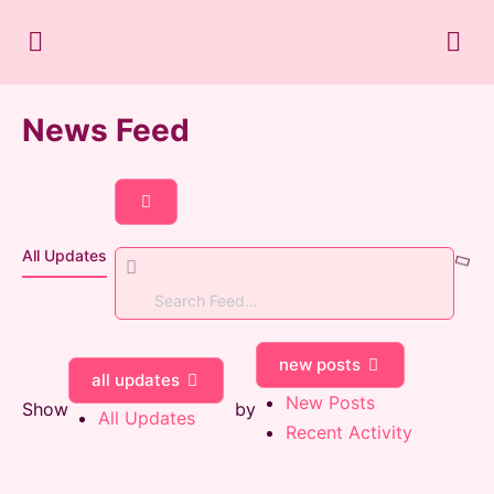
News Feed
Open
search
All Updates
Search
filters
Feed…
new posts
all updates
New Posts
Show
by
All Updates
Recent Activity