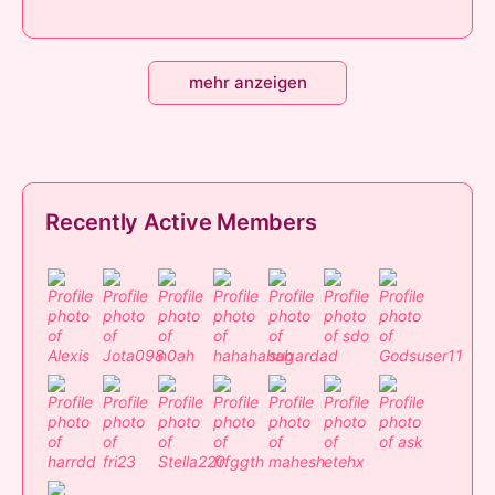
mehr anzeigen
Recently Active Members