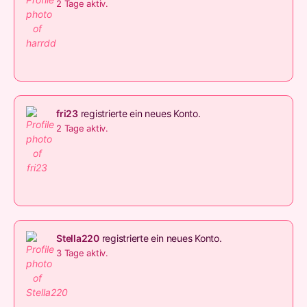
2 Tage aktiv.
fri23
registrierte ein neues Konto.
2 Tage aktiv.
Stella220
registrierte ein neues Konto.
3 Tage aktiv.